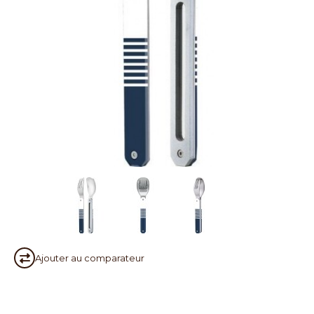
Ajouter au
comparateur