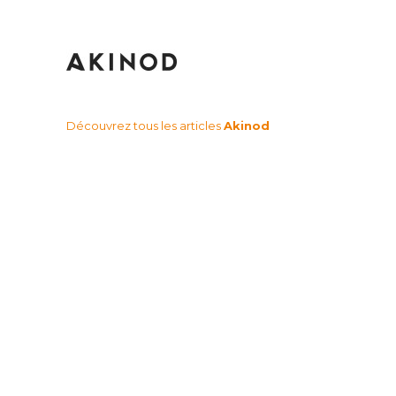
Découvrez tous les articles
Akinod