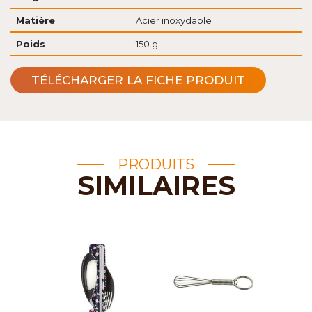
Matière
Acier inoxydable
Poids
150 g
TÉLÉCHARGER LA FICHE PRODUIT
PRODUITS
SIMILAIRES