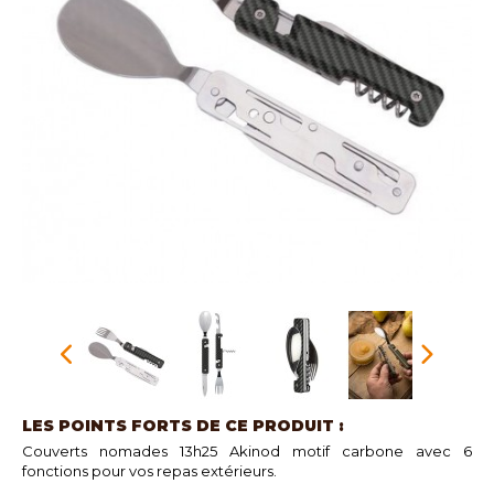
LES POINTS FORTS DE CE PRODUIT :
Couverts nomades 13h25 Akinod motif carbone avec 6
fonctions pour vos repas extérieurs.