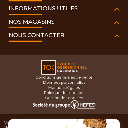
INFORMATIONS UTILES
NOS MAGASINS
NOUS CONTACTER
Conditions générales de vente
Données personnelles
Mentions légales
Politique des cookies
Gestion des cookies
Vous recherchez du matériel de cuisine pour concocter de
délicieux plats ou des pâtisseries dignes d’un grand chef ?