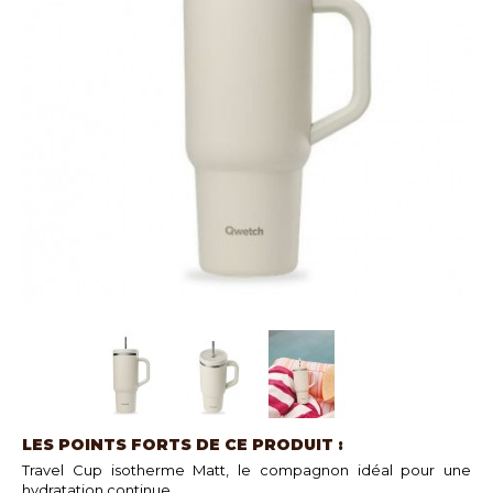
LES POINTS FORTS DE CE PRODUIT :
Travel Cup isotherme Matt, le compagnon idéal pour une
hydratation continue.