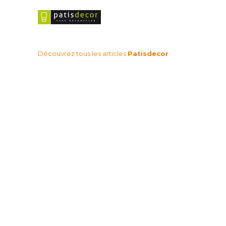
Découvrez tous les articles
Patisdecor