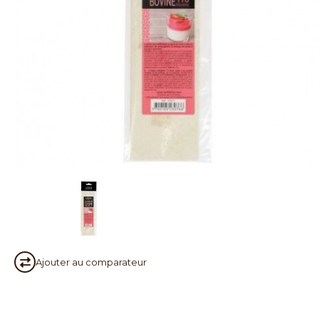
Ajouter au
comparateur