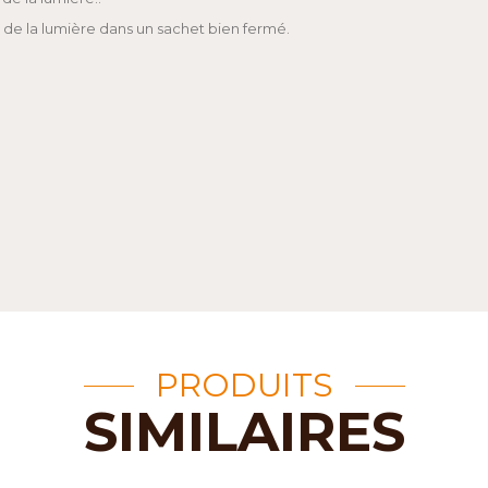
et de la lumière dans un sachet bien fermé.
PRODUITS
SIMILAIRES