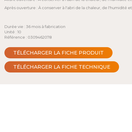
Après ouverture : À conserver à l'abri de la chaleur, de l'humidité 
Durée vie : 36 mois à fabrication
Unité : 10
Référence : 0309462078
TÉLÉCHARGER LA FICHE PRODUIT
TÉLÉCHARGER LA FICHE TECHNIQUE