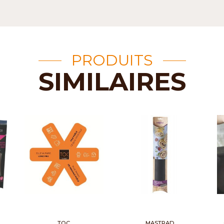
PRODUITS
SIMILAIRES
TOC
MASTRAD