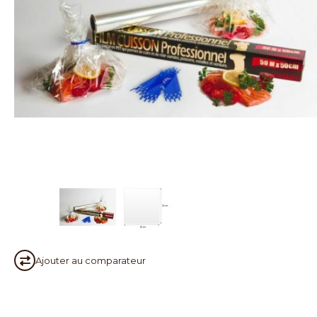
Ajouter au
comparateur