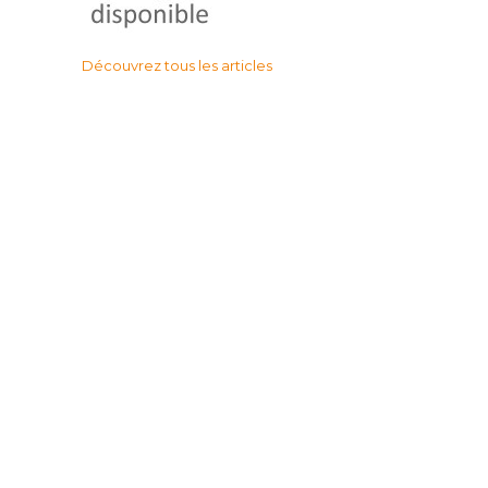
Découvrez tous les articles