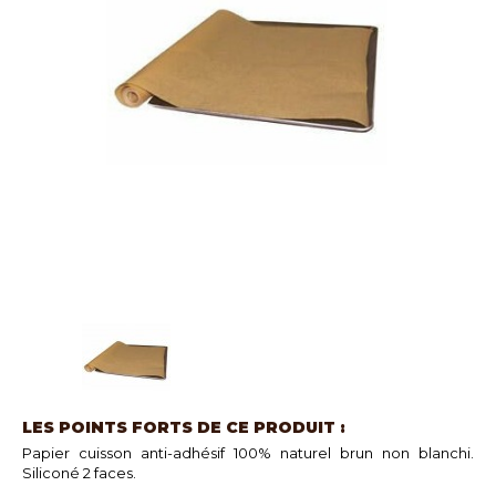
LES POINTS FORTS DE CE PRODUIT :
Papier cuisson anti-adhésif 100% naturel brun non blanchi.
Siliconé 2 faces.