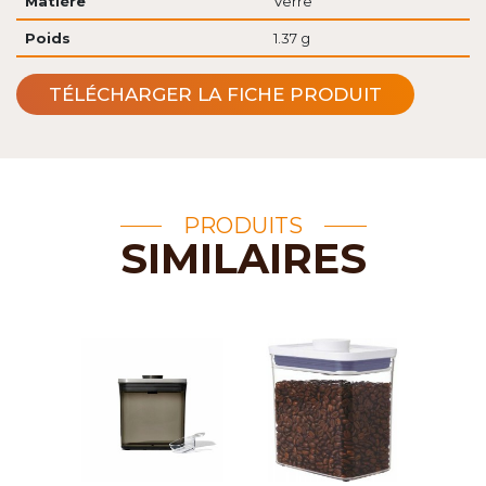
Matière
Verre
Poids
1.37 g
TÉLÉCHARGER LA FICHE PRODUIT
PRODUITS
SIMILAIRES