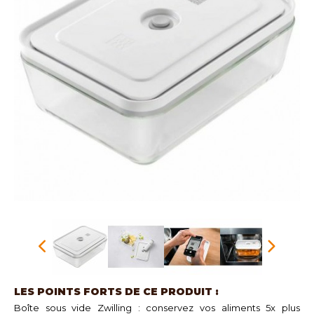
LES POINTS FORTS DE CE PRODUIT :
Boîte sous vide Zwilling : conservez vos aliments 5x plus