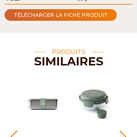
TÉLÉCHARGER LA FICHE PRODUIT
PRODUITS
SIMILAIRES