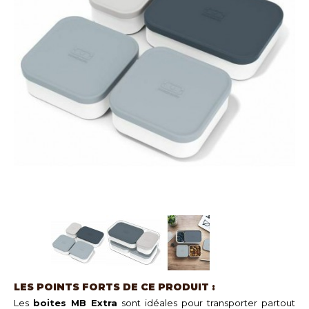
LES POINTS FORTS DE CE PRODUIT :
Les
boites MB Extra
sont idéales pour transporter partout