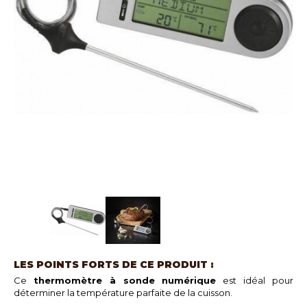
LES POINTS FORTS DE CE PRODUIT :
Ce
thermomètre à sonde numérique
est idéal pour
déterminer la température parfaite de la cuisson.