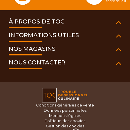
cadre de la li
À PROPOS DE TOC
INFORMATIONS UTILES
NOS MAGASINS
NOUS CONTACTER
Conditions générales de vente
Données personnelles
Mentions légales
Politique des cookies
Gestion des cookies