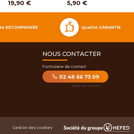
19,90 €
5,90 €
Qualité GARANTIE
lité RÉCOMPENSÉE
NOUS CONTACTER
Formulaire de contact
02 48 66 73 09
Gestion des cookies