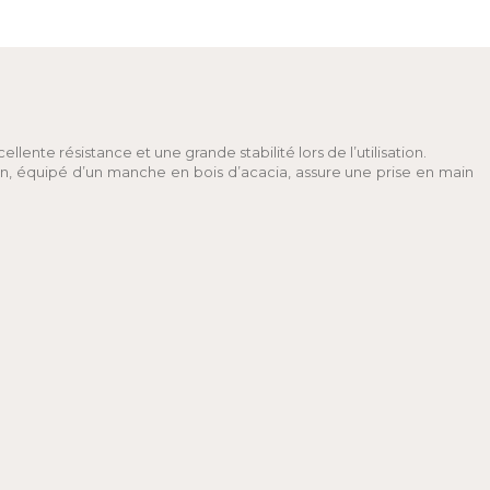
ente résistance et une grande stabilité lors de l’utilisation.
on, équipé d’un manche en bois d’acacia, assure une prise en main