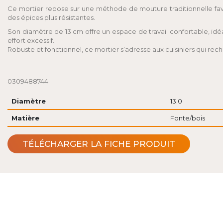
Ce mortier repose sur une méthode de mouture traditionnelle fav
des épices plus résistantes.
Son diamètre de 13 cm offre un espace de travail confortable, idé
effort excessif.
Robuste et fonctionnel, ce mortier s’adresse aux cuisiniers qui reche
0309488744
Diamètre
13.0
Matière
Fonte/bois
TÉLÉCHARGER LA FICHE PRODUIT