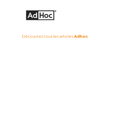
Découvrez tous les articles
Adhoc