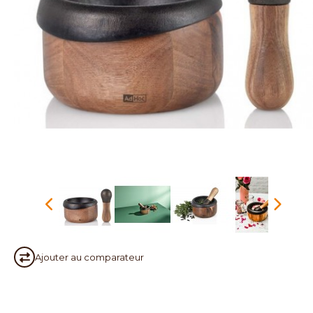
Ajouter au
comparateur