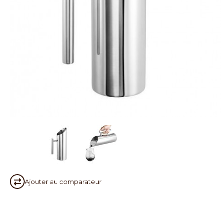
Ajouter au
comparateur