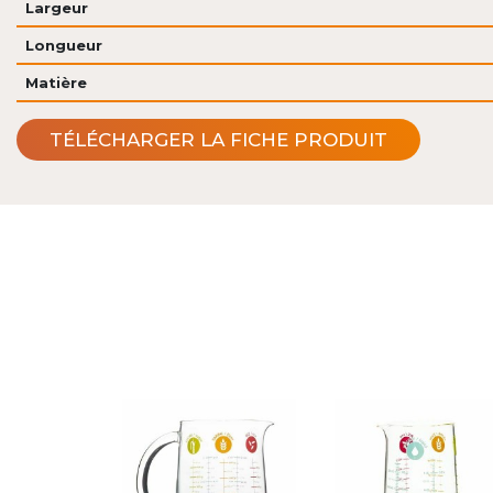
Largeur
Longueur
Matière
TÉLÉCHARGER LA FICHE PRODUIT