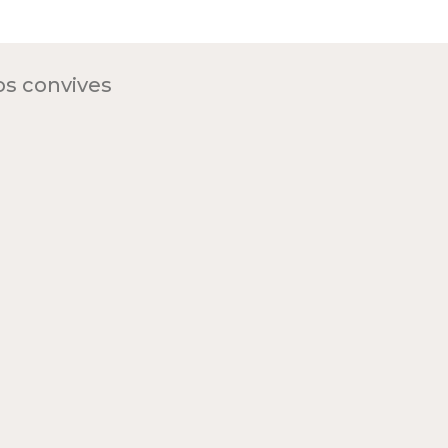
os convives