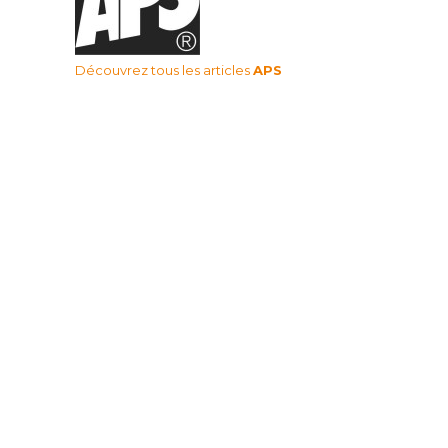
Découvrez tous les articles
APS