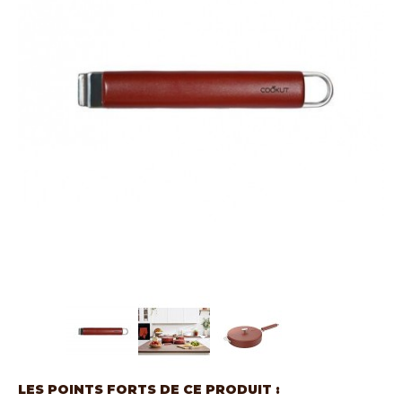
LES POINTS FORTS DE CE PRODUIT :