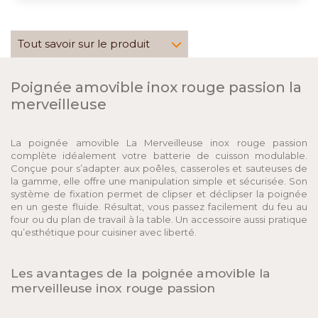
Tout savoir sur le produit
Poignée amovible inox rouge passion la
merveilleuse
La poignée amovible La Merveilleuse inox rouge passion
complète idéalement votre batterie de cuisson modulable.
Conçue pour s’adapter aux poêles, casseroles et sauteuses de
la gamme, elle offre une manipulation simple et sécurisée. Son
système de fixation permet de clipser et déclipser la poignée
en un geste fluide. Résultat, vous passez facilement du feu au
four ou du plan de travail à la table. Un accessoire aussi pratique
qu’esthétique pour cuisiner avec liberté.
Les avantages de la poignée amovible la
merveilleuse inox rouge passion