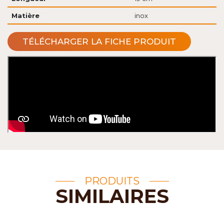
Matière
inox
TÉLÉCHARGER LA FICHE PRODUIT
PRODUITS
SIMILAIRES