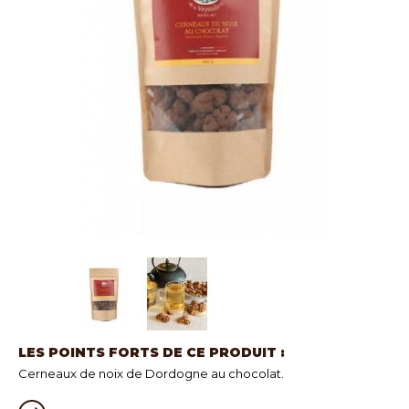
LES POINTS FORTS DE CE PRODUIT :
Cerneaux de noix de Dordogne au chocolat.