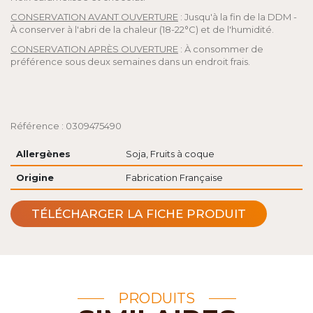
CONSERVATION AVANT OUVERTURE
: Jusqu'à la fin de la DDM -
À conserver à l'abri de la chaleur (18-22°C) et de l'humidité.
CONSERVATION APRÈS OUVERTURE
: À consommer de
préférence sous deux semaines dans un endroit frais.
Référence : 0309475490
Allergènes
Soja, Fruits à coque
Origine
Fabrication Française
TÉLÉCHARGER LA FICHE PRODUIT
PRODUITS