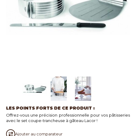
LES POINTS FORTS DE CE PRODUIT :
Offrez-vous une précision professionnelle pour vos pâtisseries
avec le set coupe-trancheuse à gâteau Lacor !
Ajouter au
comparateur