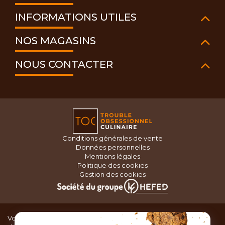
INFORMATIONS UTILES
NOS MAGASINS
NOUS CONTACTER
Conditions générales de vente
Données personnelles
Mentions légales
Politique des cookies
Gestion des cookies
Vous recherchez du matériel de cuisine pour concocter de