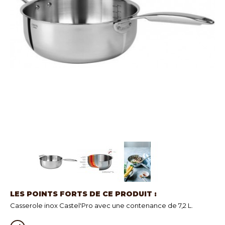
LES POINTS FORTS DE CE PRODUIT :
Casserole inox Castel'Pro avec une contenance de 7,2 L.