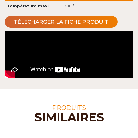
Température maxi
300 °C
TÉLÉCHARGER LA FICHE PRODUIT
PRODUITS
SIMILAIRES