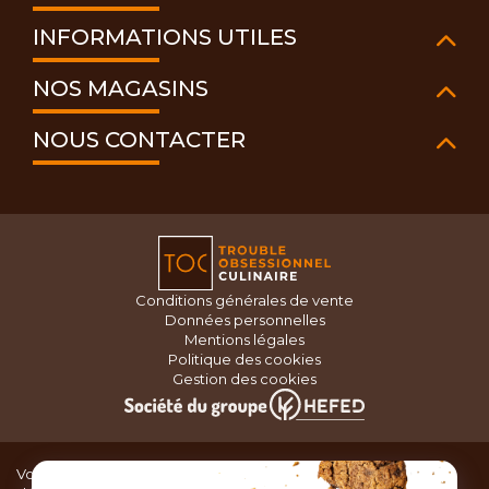
INFORMATIONS UTILES
NOS MAGASINS
NOUS CONTACTER
Conditions générales de vente
Données personnelles
Mentions légales
Politique des cookies
Gestion des cookies
Vous recherchez du matériel de cuisine pour concocter de