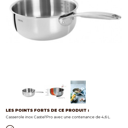
LES POINTS FORTS DE CE PRODUIT :
Casserole inox Castel'Pro avec une contenance de 4,6 L.