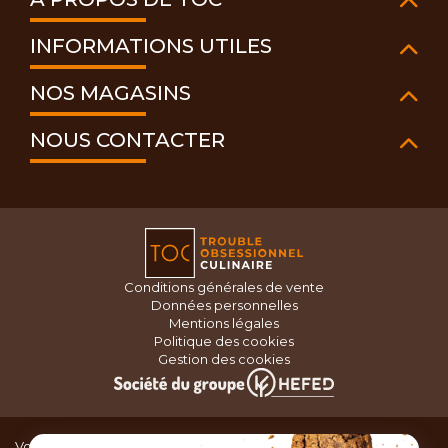
INFORMATIONS UTILES
NOS MAGASINS
NOUS CONTACTER
Conditions générales de vente
Données personnelles
Mentions légales
Politique des cookies
Gestion des cookies
Vous recherchez du matériel de cuisine pour concocter de