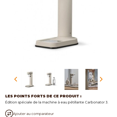
LES POINTS FORTS DE CE PRODUIT :
Édition spéciale de la machine à eau pétillante Carbonator 3.
Ajouter au
comparateur