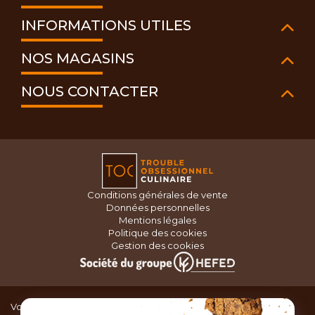
INFORMATIONS UTILES
NOS MAGASINS
NOUS CONTACTER
Conditions générales de vente
Données personnelles
Mentions légales
Politique des cookies
Gestion des cookies
Vous recherchez du matériel de cuisine pour concocter de