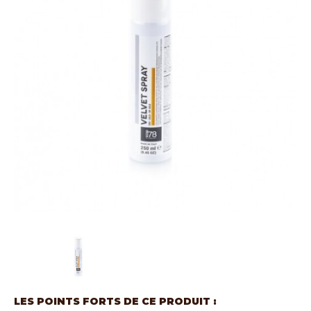
LES POINTS FORTS DE CE PRODUIT :