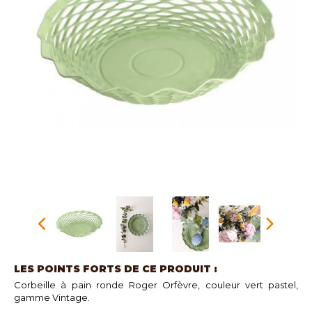
LES POINTS FORTS DE CE PRODUIT :
Corbeille à pain ronde Roger Orfèvre, couleur vert pastel,
gamme Vintage.