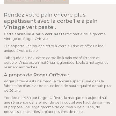
Rendez votre pain encore plus
appétissant avec la corbeille à pain
Vintage vert pastel.
Cette
corbeille à pain vert pastel
fait partie de la gamme
Vintage de Roger Orfèvre.
Elle apporte une touche rétro à votre cuisine et offre un look
unique à votre table !
Fabriquée en inox, cette corbeille à pain est résistante et
durable. L'inox est un matériau hygiénique, facile à nettoyer et
résistant aux taches.
À propos de Roger Orfèvre :
Roger Orfèvre est une marque française spécialisée dans la
fabrication d'articles de coutellerie de haute qualité depuis plus
de 50 ans.
Fondée en 1968 par Roger Orfèvre, la marque est aujourd'hui
une référence dans le monde de la coutellerie haut de gamme
et propose une large gamme de couteaux de cuisine, de
couverts, d'ustensiles et d'accessoires de table.