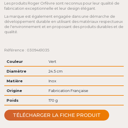
Les produits Roger Orfèvre sont reconnus pour leur qualité de
fabrication exceptionnelle et leur design élégant.
La marque est également engagée dans une démarche de
développement durable en utilisant des matériaux respectueux
de l'environnement et en proposant des produits durables et de
qualité.
Référence : 0309461035
Couleur
Vert
Diamètre
24.5 cm
Matière
Inox
Origine
Fabrication Française
Poids
170 g
TÉLÉCHARGER LA FICHE PRODUIT