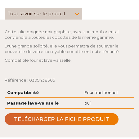
Tout savoir sur le produit
Cette jolie poignée noir graphite, avec son motif oriental,
conviendra à toutes les cocottes de la même gamme.
D'une grande solidité, elle vous permettra de soulever le
couvercle de votre Incroyable cocotte en toute sécurité.
Compatible four et lave-vaisselle.
Référence : 0309438305
Compatibilité
Four traditionnel
Passage lave-vaisselle
oui
TÉLÉCHARGER LA FICHE PRODUIT