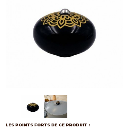
LES POINTS FORTS DE CE PRODUIT :