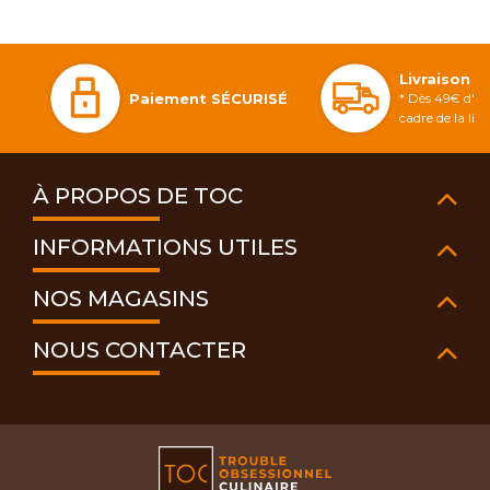
Livraison 
Paiement SÉCURISÉ
* Dès 49€ d'ac
cadre de la li
À PROPOS DE TOC
INFORMATIONS UTILES
NOS MAGASINS
NOUS CONTACTER