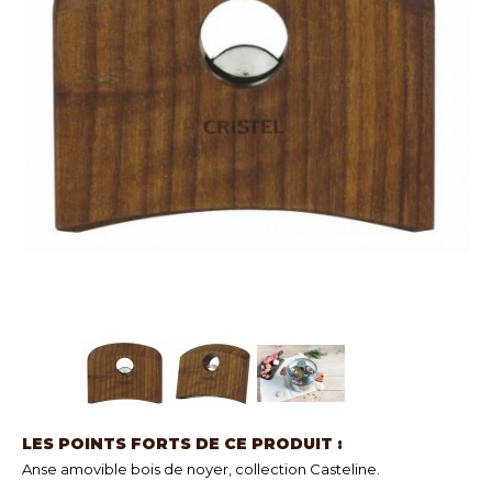
LES POINTS FORTS DE CE PRODUIT :
Anse amovible bois de noyer, collection Casteline.