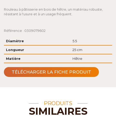
Rouleau à pâtisserie en bois de hêtre, un matériau robuste,
résistant à l'usure et à un usage fréquent.
Référence : 0309079602
Diamètre
5.5
Longueur
25 cm
Matière
Hêtre
TÉLÉCHARGER LA FICHE PRODUIT
PRODUITS
SIMILAIRES