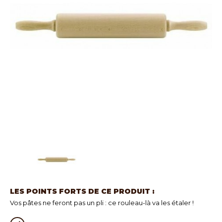
LES POINTS FORTS DE CE PRODUIT :
Vos pâtes ne feront pas un pli : ce rouleau-là va les étaler !