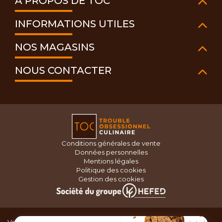
À PROPOS DE TOC
INFORMATIONS UTILES
NOS MAGASINS
NOUS CONTACTER
Conditions générales de vente
Données personnelles
Mentions légales
Politique des cookies
Gestion des cookies
Vous recherchez du matériel de cuisine pour concocter de