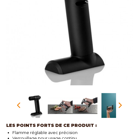
LES POINTS FORTS DE CE PRODUIT :
Flamme réglable avec précision
Verrouillage pour usage continu