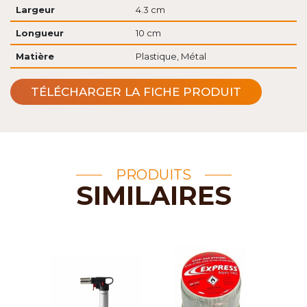
Largeur
4.3 cm
Longueur
10 cm
Matière
Plastique, Métal
TÉLÉCHARGER LA FICHE PRODUIT
PRODUITS
SIMILAIRES