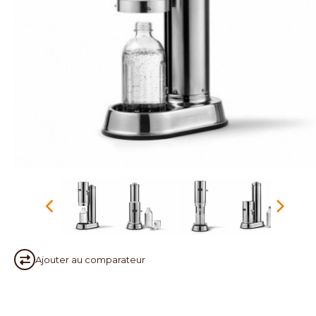
Ajouter au
comparateur