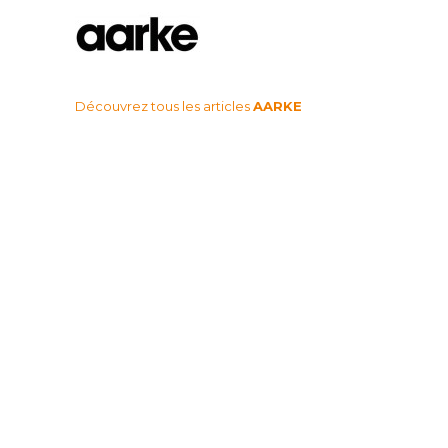
Découvrez tous les articles
AARKE